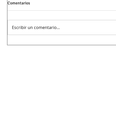
Comentarios
Escribir un comentario...