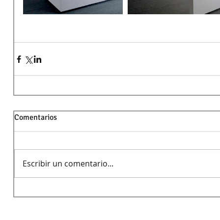
Comentarios
Escribir un comentario...